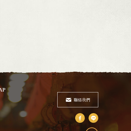
AP
聯絡我們