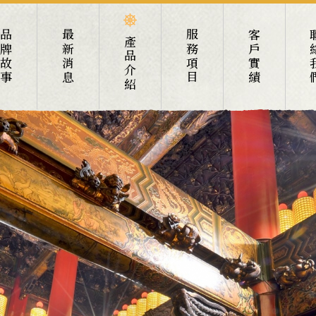
品牌故事
最新消息
服務項目
客戶實績
聯絡
產品介紹