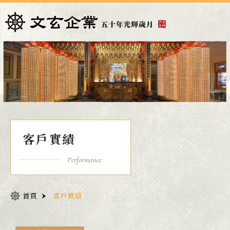
客戶實績
Performance
首頁
客戶實績