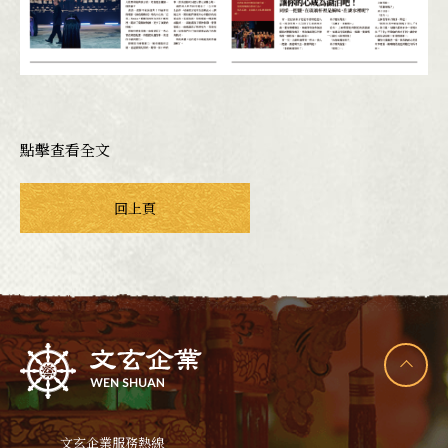
點擊查看全文
回上頁
文玄企業服務熱線