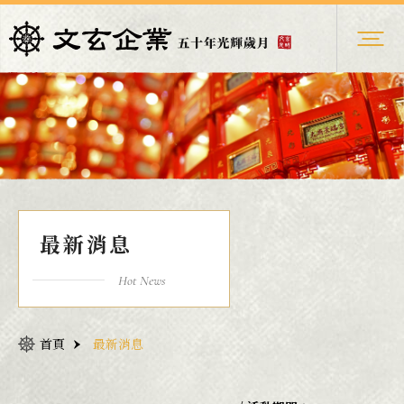
最新消息
Hot News
首頁
最新消息