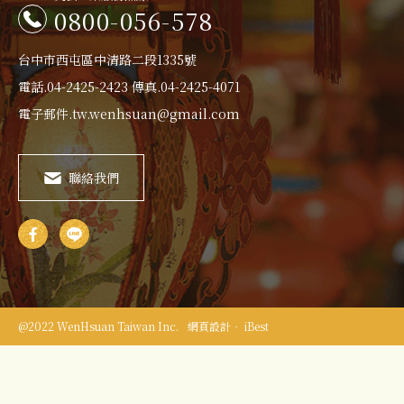
0800-056-578
台中市西屯區中清路二段1335號
電話.
04-2425-2423
傳真.04-2425-4071
電子郵件.
tw.wenhsuan@gmail.com
聯絡我們
@2022 WenHsuan Taiwan Inc.
網頁設計‧ iBest