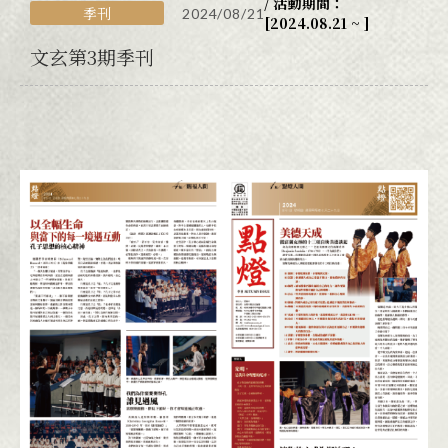
/ 活動期間：
季刊
2024/08/21
[2024.08.21 ~ ]
文玄第3期季刊